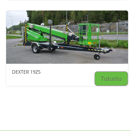
DEXTER 19ZS
Tutustu