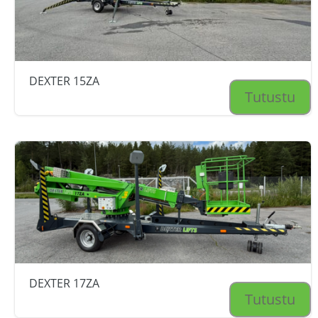
DEXTER 15ZA
Tutustu
DEXTER 17ZA
Tutustu