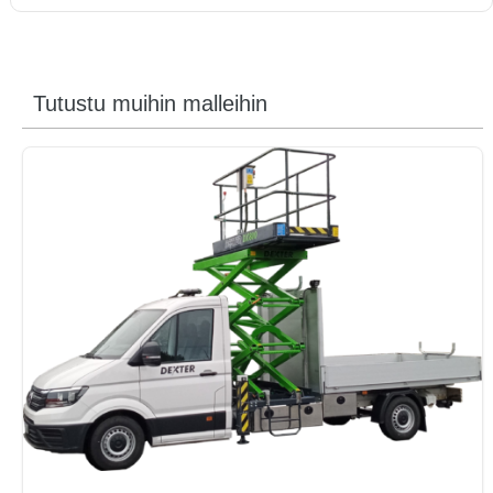
Tutustu muihin malleihin