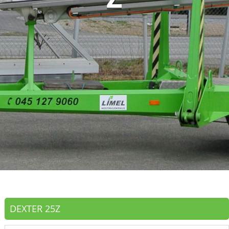
DEXTER 25Z