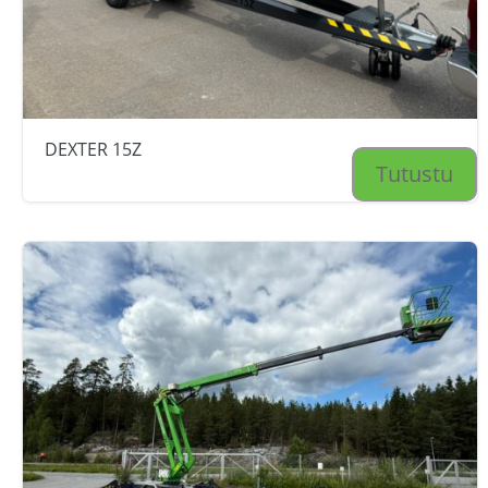
DEXTER 15Z
Tutustu