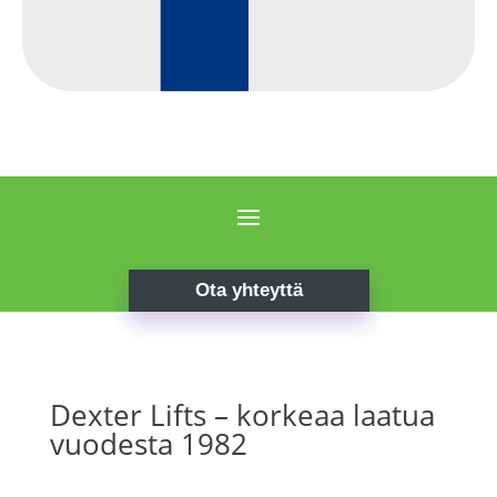
Ota yhteyttä
Dexter Lifts – korkeaa laatua
vuodesta 1982