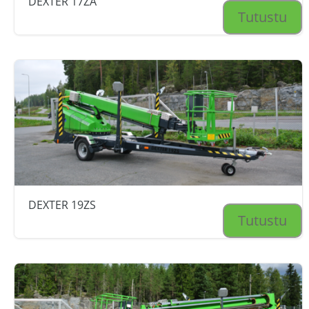
DEXTER 17ZA
Tutustu
DEXTER 19ZS
Tutustu