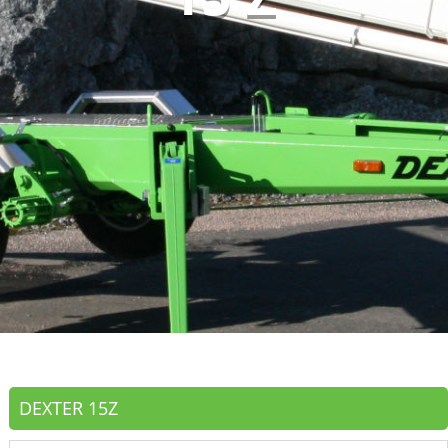
DEXTER 15Z