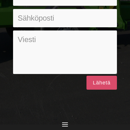
Lähetä