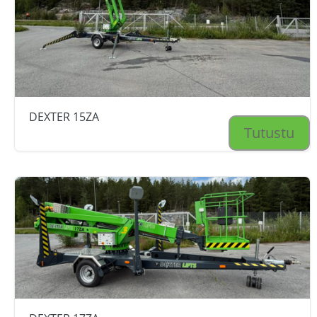
DEXTER 15ZA
Tutustu