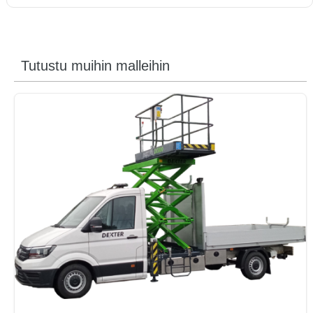
Tutustu muihin malleihin