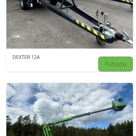
DEXTER 12A
Tutustu