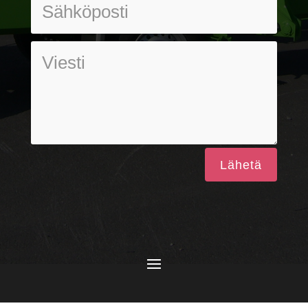
Lähetä