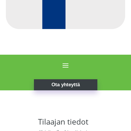
Ota yhteyttä
Tilaajan tiedot